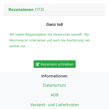
Rezensionen
(173)
Ganz toll
Wir haben Reagenzgläser mit Gewürzsalz bestellt. Die
Mischung ist total lecker und auch die Ausführung (wir
wollten nur ...
Rezension schreiben
Informationen
Datenschutz
AGB
Versand- und Lieferkosten