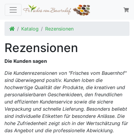
Startseite
Katalog
Rezensionen
Rezensionen
Die Kunden sagen
Die Kundenrezensionen von "Frisches vom Bauernhof"
sind überwiegend positiv. Kunden loben die
hochwertige Qualität der Produkte, die kreativen und
personalisierbaren Geschenkideen, den freundlichen
und effizienten Kundenservice sowie die sichere
Verpackung und schnelle Lieferung. Besonders beliebt
sind individuelle Etiketten für besondere Anlässe. Die
hohe Zufriedenheit zeigt sich in der Wertschätzung für
das Angebot und die professionelle Abwicklung.