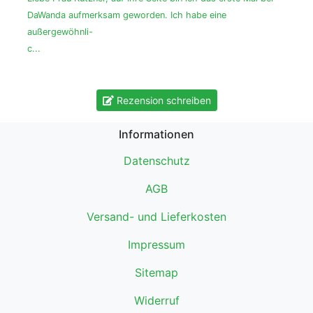
DaWanda aufmerksam geworden. Ich habe eine
außergewöhnli-
c...
Rezension schreiben
Informationen
Datenschutz
AGB
Versand- und Lieferkosten
Impressum
Sitemap
Widerruf