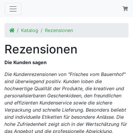
Startseite
Katalog
Rezensionen
Rezensionen
Die Kunden sagen
Die Kundenrezensionen von "Frisches vom Bauernhof"
sind überwiegend positiv. Kunden loben die
hochwertige Qualität der Produkte, die kreativen und
personalisierbaren Geschenkideen, den freundlichen
und effizienten Kundenservice sowie die sichere
Verpackung und schnelle Lieferung. Besonders beliebt
sind individuelle Etiketten für besondere Anlässe. Die
hohe Zufriedenheit zeigt sich in der Wertschätzung für
das Angebot und die professionelle Abwicklung.