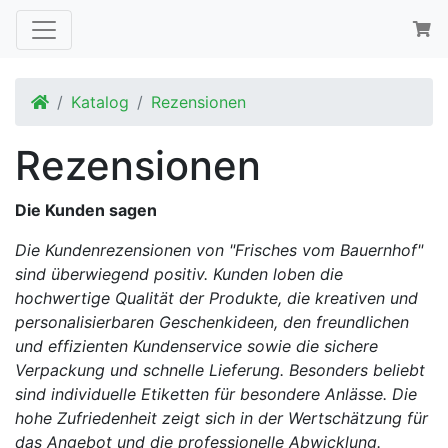
Startseite
Katalog
Rezensionen
Rezensionen
Die Kunden sagen
Die Kundenrezensionen von "Frisches vom Bauernhof"
sind überwiegend positiv. Kunden loben die
hochwertige Qualität der Produkte, die kreativen und
personalisierbaren Geschenkideen, den freundlichen
und effizienten Kundenservice sowie die sichere
Verpackung und schnelle Lieferung. Besonders beliebt
sind individuelle Etiketten für besondere Anlässe. Die
hohe Zufriedenheit zeigt sich in der Wertschätzung für
das Angebot und die professionelle Abwicklung.