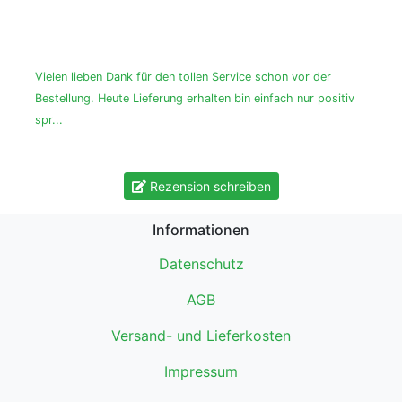
Vielen lieben Dank für den tollen Service schon vor der
Bestellung. Heute Lieferung erhalten bin einfach nur positiv
spr...
Rezension schreiben
Informationen
Datenschutz
AGB
Versand- und Lieferkosten
Impressum