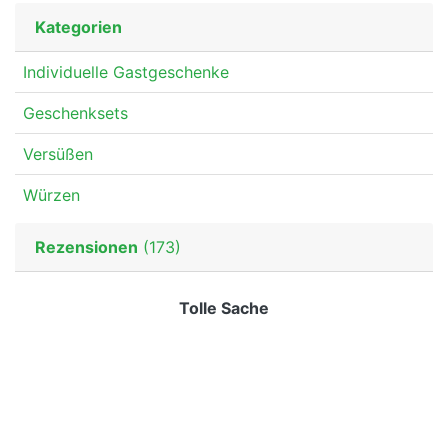
Kategorien
Individuelle Gastgeschenke
Geschenksets
Versüßen
Würzen
Rezensionen
(173)
Tolle Sache