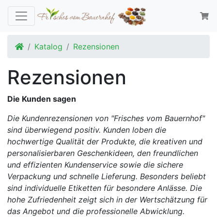
Startseite
Katalog
Rezensionen
Rezensionen
Die Kunden sagen
Die Kundenrezensionen von "Frisches vom Bauernhof"
sind überwiegend positiv. Kunden loben die
hochwertige Qualität der Produkte, die kreativen und
personalisierbaren Geschenkideen, den freundlichen
und effizienten Kundenservice sowie die sichere
Verpackung und schnelle Lieferung. Besonders beliebt
sind individuelle Etiketten für besondere Anlässe. Die
hohe Zufriedenheit zeigt sich in der Wertschätzung für
das Angebot und die professionelle Abwicklung.