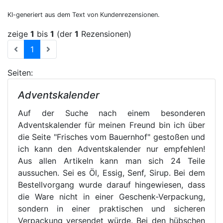
KI-generiert aus dem Text von Kundenrezensionen.
zeige
1
bis
1
(der
1
Rezensionen)
(current)
1
Seiten:
Adventskalender
Auf der Suche nach einem besonderen
Adventskalender für meinen Freund bin ich über
die Seite "Frisches vom Bauernhof" gestoßen und
ich kann den Adventskalender nur empfehlen!
Aus allen Artikeln kann man sich 24 Teile
aussuchen. Sei es Öl, Essig, Senf, Sirup. Bei dem
Bestellvorgang wurde darauf hingewiesen, dass
die Ware nicht in einer Geschenk-Verpackung,
sondern in einer praktischen und sicheren
Verpackung versendet würde. Bei den hübschen