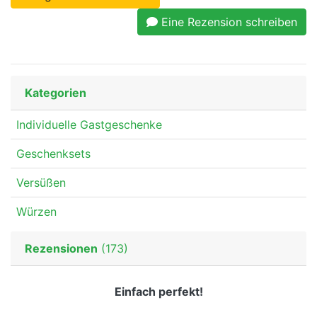
Eine Rezension schreiben
Kategorien
Individuelle Gastgeschenke
Geschenksets
Versüßen
Würzen
Rezensionen
(173)
Einfach perfekt!