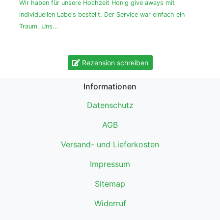
Wir haben für unsere Hochzeit Honig give aways mit
individuellen Labels bestellt. Der Service war einfach ein
Traum. Uns...
Rezension schreiben
Informationen
Datenschutz
AGB
Versand- und Lieferkosten
Impressum
Sitemap
Widerruf