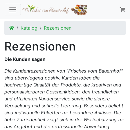
Startseite
Katalog
Rezensionen
Rezensionen
Die Kunden sagen
Die Kundenrezensionen von "Frisches vom Bauernhof"
sind überwiegend positiv. Kunden loben die
hochwertige Qualität der Produkte, die kreativen und
personalisierbaren Geschenkideen, den freundlichen
und effizienten Kundenservice sowie die sichere
Verpackung und schnelle Lieferung. Besonders beliebt
sind individuelle Etiketten für besondere Anlässe. Die
hohe Zufriedenheit zeigt sich in der Wertschätzung für
das Angebot und die professionelle Abwicklung.