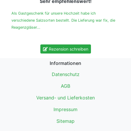
Sehr empfehlenswert!
Als Gastgeschenk für unsere Hochzeit habe ich
verschiedene Salzsorten bestellt. Die Lieferung war fix, die
Reagenzgläser...
Rezension schreiben
Informationen
Datenschutz
AGB
Versand- und Lieferkosten
Impressum
Sitemap