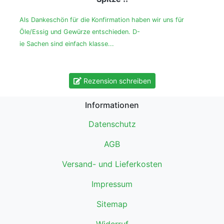
Als Dankeschön für die Konfirmation haben wir uns für
Öle/Essig und Gewürze entschieden. D-
ie Sachen sind einfach klasse...
Rezension schreiben
Informationen
Datenschutz
AGB
Versand- und Lieferkosten
Impressum
Sitemap