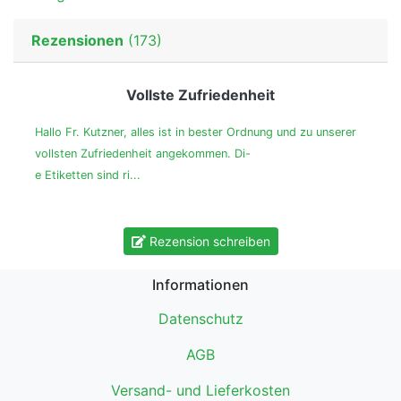
Rezensionen
(173)
Vollste Zufriedenheit
Hallo Fr. Kutzner, alles ist in bester Ordnung und zu unserer
vollsten Zufriedenheit angekommen. Di-
e Etiketten sind ri...
Rezension schreiben
Informationen
Datenschutz
AGB
Versand- und Lieferkosten