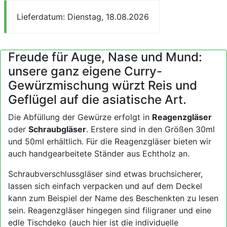
Lieferdatum: Dienstag, 18.08.2026
Freude für Auge, Nase und Mund:
unsere ganz eigene Curry-
Gewürzmischung würzt Reis und
Geflügel auf die asiatische Art.
Die Abfüllung der Gewürze erfolgt in
Reagenzgläser
oder
Schraubgläser
. Erstere sind in den Größen 30ml
und 50ml erhältlich. Für die Reagenzgläser bieten wir
auch handgearbeitete Ständer aus Echtholz an.
Schraubverschlussgläser sind etwas bruchsicherer,
lassen sich einfach verpacken und auf dem Deckel
kann zum Beispiel der Name des Beschenkten zu lesen
sein. Reagenzgläser hingegen sind filigraner und eine
edle Tischdeko (auch hier ist die individuelle