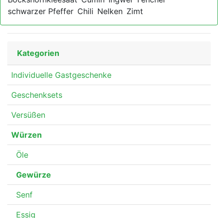
schwarzer Pfeffer
Chili
Nelken
Zimt
Kategorien
Individuelle Gastgeschenke
Geschenksets
Versüßen
Würzen
Öle
Gewürze
Senf
Essig