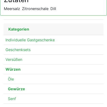
Meersalz
Zitronenschale
Dill
Kategorien
Individuelle Gastgeschenke
Geschenksets
Versüßen
Würzen
Öle
Gewürze
Senf