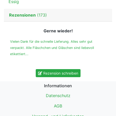
Essig
Rezensionen
(173)
Gerne wieder!
Vielen Dank für die schnelle Lieferung. Alles sehr gut
verpackt. Alle Fläschchen und Gläschen sind liebevoll
etikettiert...
Rezension schreiben
Informationen
Datenschutz
AGB