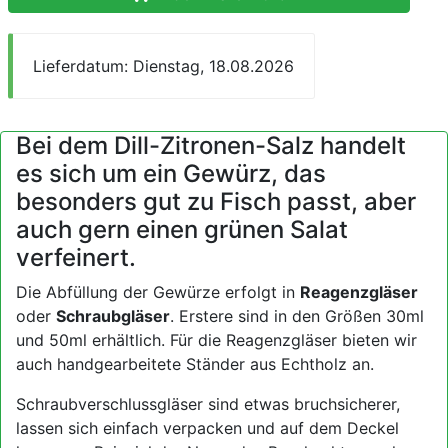
Lieferdatum: Dienstag, 18.08.2026
Bei dem Dill-Zitronen-Salz handelt
es sich um ein Gewürz, das
besonders gut zu Fisch passt, aber
auch gern einen grünen Salat
verfeinert.
Die Abfüllung der Gewürze erfolgt in
Reagenzgläser
oder
Schraubgläser
. Erstere sind in den Größen 30ml
und 50ml erhältlich. Für die Reagenzgläser bieten wir
auch handgearbeitete Ständer aus Echtholz an.
Schraubverschlussgläser sind etwas bruchsicherer,
lassen sich einfach verpacken und auf dem Deckel