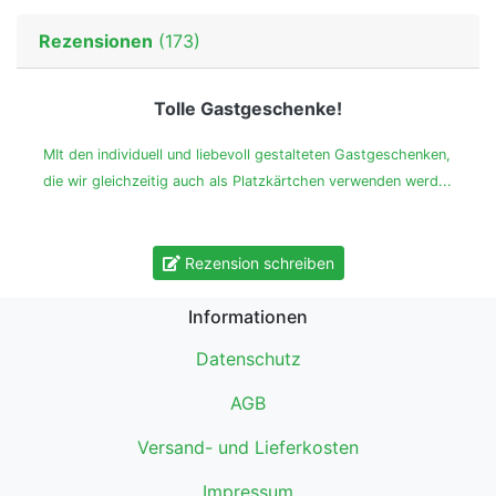
Rezensionen
(173)
Tolle Gastgeschenke!
MIt den individuell und liebevoll gestalteten Gastgeschenken,
die wir gleichzeitig auch als Platzkärtchen verwenden werd...
Rezension schreiben
Informationen
Datenschutz
AGB
Versand- und Lieferkosten
Impressum