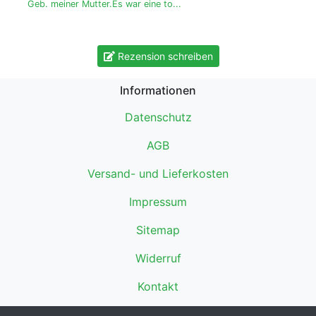
Geb. meiner Mutter.Es war eine to...
Rezension schreiben
Informationen
Datenschutz
AGB
Versand- und Lieferkosten
Impressum
Sitemap
Widerruf
Kontakt