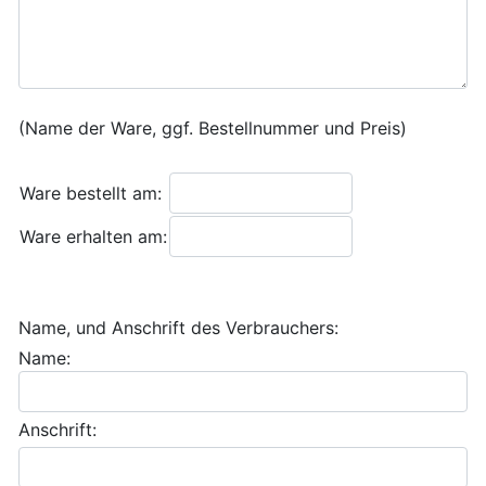
(Name der Ware, ggf. Bestellnummer und Preis)
Ware bestellt am:
Ware erhalten am:
Name, und Anschrift des Verbrauchers:
Name:
Anschrift: