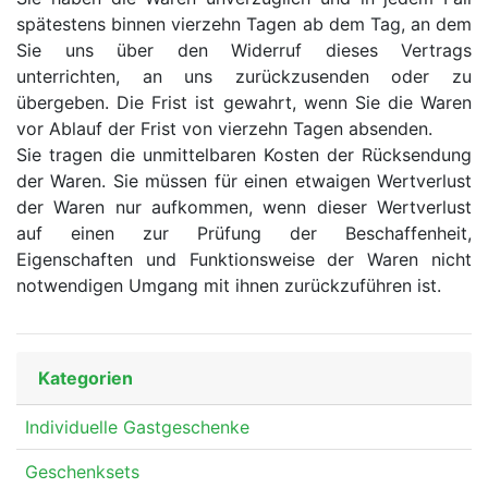
spätestens binnen vierzehn Tagen ab dem Tag, an dem
Sie uns über den Widerruf dieses Vertrags
unterrichten, an uns zurückzusenden oder zu
übergeben. Die Frist ist gewahrt, wenn Sie die Waren
vor Ablauf der Frist von vierzehn Tagen absenden.
Sie tragen die unmittelbaren Kosten der Rücksendung
der Waren. Sie müssen für einen etwaigen Wertverlust
der Waren nur aufkommen, wenn dieser Wertverlust
auf einen zur Prüfung der Beschaffenheit,
Eigenschaften und Funktionsweise der Waren nicht
notwendigen Umgang mit ihnen zurückzuführen ist.
Kategorien
Individuelle Gastgeschenke
Geschenksets