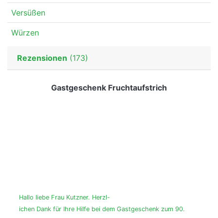
Versüßen
Würzen
Rezensionen
(173)
Gastgeschenk Fruchtaufstrich
Hallo liebe Frau Kutzner. Herzl-
ichen Dank für Ihre Hilfe bei dem Gastgeschenk zum 90.