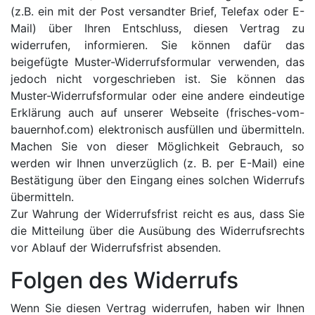
(z.B. ein mit der Post versandter Brief, Telefax oder E-
Mail) über Ihren Entschluss, diesen Vertrag zu
widerrufen, informieren. Sie können dafür das
beigefügte Muster-Widerrufsformular verwenden, das
jedoch nicht vorgeschrieben ist. Sie können das
Muster-Widerrufsformular oder eine andere eindeutige
Erklärung auch auf unserer Webseite (frisches-vom-
bauernhof.com) elektronisch ausfüllen und übermitteln.
Machen Sie von dieser Möglichkeit Gebrauch, so
werden wir Ihnen unverzüglich (z. B. per E-Mail) eine
Bestätigung über den Eingang eines solchen Widerrufs
übermitteln.
Zur Wahrung der Widerrufsfrist reicht es aus, dass Sie
die Mitteilung über die Ausübung des Widerrufsrechts
vor Ablauf der Widerrufsfrist absenden.
Folgen des Widerrufs
Wenn Sie diesen Vertrag widerrufen, haben wir Ihnen