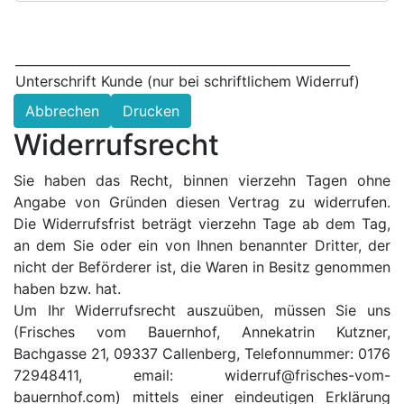
_____________________________________________________
Unterschrift Kunde (nur bei schriftlichem Widerruf)
Abbrechen
Drucken
Widerrufsrecht
Sie haben das Recht, binnen vierzehn Tagen ohne
Angabe von Gründen diesen Vertrag zu widerrufen.
Die Widerrufsfrist beträgt vierzehn Tage ab dem Tag,
an dem Sie oder ein von Ihnen benannter Dritter, der
nicht der Beförderer ist, die Waren in Besitz genommen
haben bzw. hat.
Um Ihr Widerrufsrecht auszuüben, müssen Sie uns
(Frisches vom Bauernhof, Annekatrin Kutzner,
Bachgasse 21, 09337 Callenberg, Telefonnummer: 0176
72948411, email: widerruf@frisches-vom-
bauernhof.com) mittels einer eindeutigen Erklärung