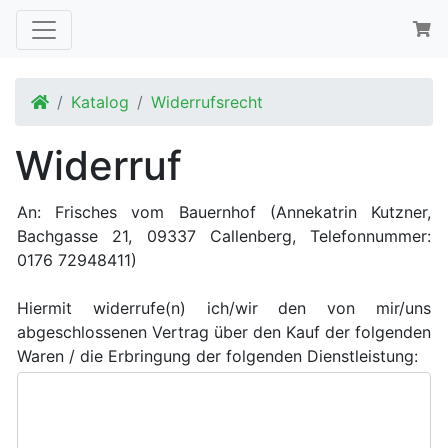
Startseite
Katalog
Widerrufsrecht
Widerruf
An: Frisches vom Bauernhof (Annekatrin Kutzner,
Bachgasse 21, 09337 Callenberg, Telefonnummer:
0176 72948411)
Hiermit widerrufe(n) ich/wir den von mir/uns
abgeschlossenen Vertrag über den Kauf der folgenden
Waren / die Erbringung der folgenden Dienstleistung: